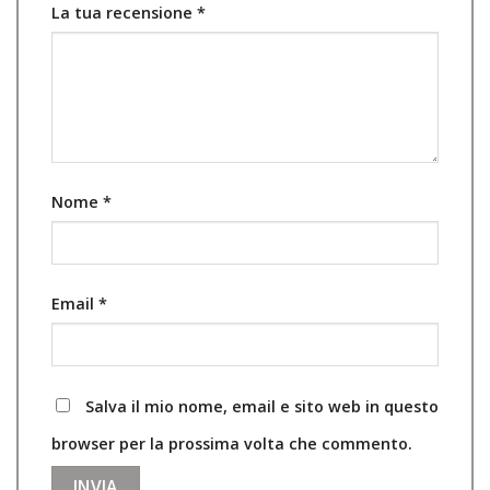
La tua recensione
*
Nome
*
Email
*
Salva il mio nome, email e sito web in questo
browser per la prossima volta che commento.