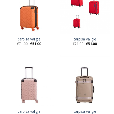
carpisa valigie
carpisa valigie
€
71.00
€
51.00
€
71.00
€
51.00
carpisa valigie
carpisa valigie