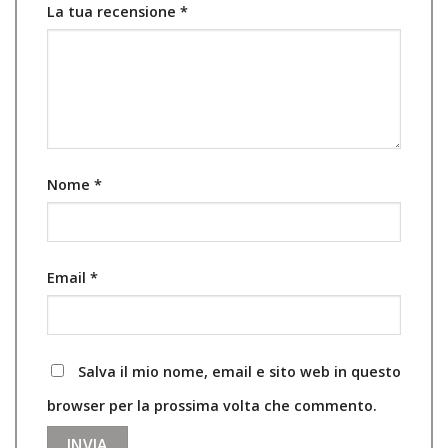
La tua recensione
*
Nome
*
Email
*
Salva il mio nome, email e sito web in questo
browser per la prossima volta che commento.