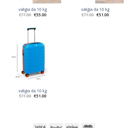
valigia da 10 kg
valigia da 10 kg
€
77.00
€
55.00
€
71.00
€
51.00
valigia da 10 kg
€
71.00
€
51.00