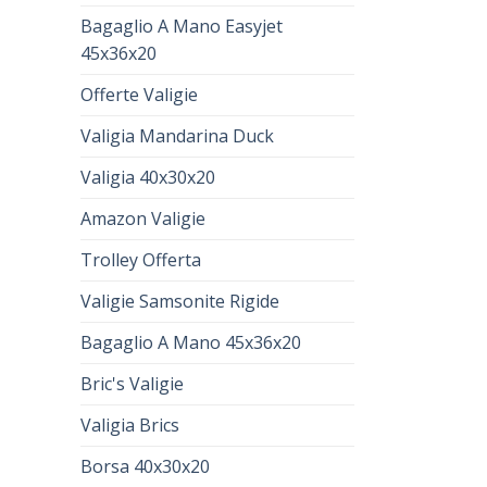
Bagaglio A Mano Easyjet
45x36x20
Offerte Valigie
Valigia Mandarina Duck
Valigia 40x30x20
Amazon Valigie
Trolley Offerta
Valigie Samsonite Rigide
Bagaglio A Mano 45x36x20
Bric's Valigie
Valigia Brics
Borsa 40x30x20