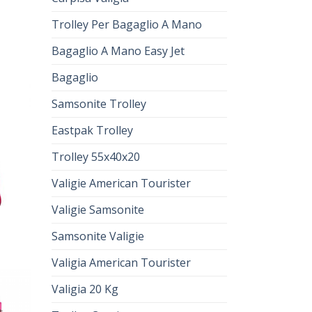
Trolley Per Bagaglio A Mano
a
Bagaglio A Mano Easy Jet
Bagaglio
Samsonite Trolley
Eastpak Trolley
Trolley 55x40x20
Valigie American Tourister
Valigie Samsonite
a
Samsonite Valigie
Valigia American Tourister
Valigia 20 Kg