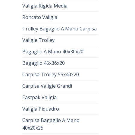
Valigia Rigida Media
Roncato Valigia
Trolley Bagaglio A Mano Carpisa
Valigie Trolley
Bagaglio A Mano 40x30x20
Bagaglio 45x36x20
Carpisa Trolley 55x40x20
Carpisa Valigie Grandi
Eastpak Valigia
Valigia Piquadro
Carpisa Bagaglio A Mano
40x20x25