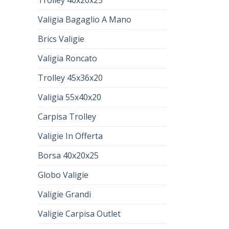
Valigia Bagaglio A Mano
Brics Valigie
Valigia Roncato
Trolley 45x36x20
Valigia 55x40x20
Carpisa Trolley
Valigie In Offerta
Borsa 40x20x25
Globo Valigie
Valigie Grandi
Valigie Carpisa Outlet