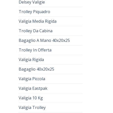
Delsey Valigie
Trolley Piquadro
Valigia Media Rigida
Trolley Da Cabina
Bagaglio A Mano 40x20x25
Trolley In Offerta
Valigia Rigida
Bagaglio 40x20x25
Valigia Piccola
Valigia Eastpak
Valigia 10 Kg
Valigia Trolley