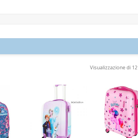
Visualizzazione di 12 