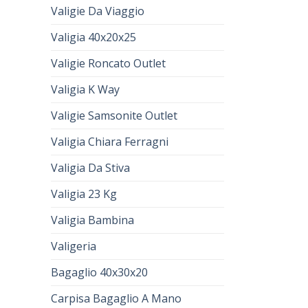
Valigie Da Viaggio
Valigia 40x20x25
Valigie Roncato Outlet
Valigia K Way
Valigie Samsonite Outlet
Valigia Chiara Ferragni
Valigia Da Stiva
Valigia 23 Kg
Valigia Bambina
Valigeria
Bagaglio 40x30x20
Carpisa Bagaglio A Mano