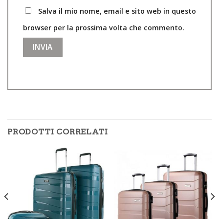
Salva il mio nome, email e sito web in questo
browser per la prossima volta che commento.
PRODOTTI CORRELATI