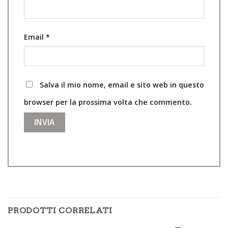
Email
*
Salva il mio nome, email e sito web in questo
browser per la prossima volta che commento.
PRODOTTI CORRELATI