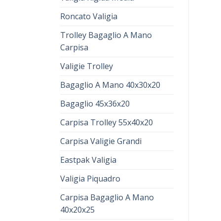
Roncato Valigia
Trolley Bagaglio A Mano
Carpisa
Valigie Trolley
Bagaglio A Mano 40x30x20
Bagaglio 45x36x20
Carpisa Trolley 55x40x20
Carpisa Valigie Grandi
Eastpak Valigia
Valigia Piquadro
Carpisa Bagaglio A Mano
40x20x25