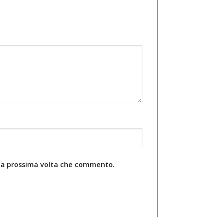
r la prossima volta che commento.