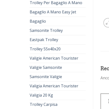
Trolley Per Bagaglio A Mano
Bagaglio A Mano Easy Jet
Bagaglio
Samsonite Trolley
Eastpak Trolley
Trolley 55x40x20
Valigie American Tourister
Valigie Samsonite
Rec
Samsonite Valigie
Anco
Valigia American Tourister
Valigia 20 Kg
Trolley Carpisa