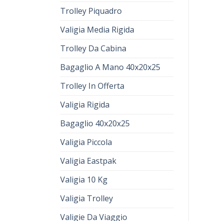
Trolley Piquadro
Valigia Media Rigida
Trolley Da Cabina
Bagaglio A Mano 40x20x25
Trolley In Offerta
Valigia Rigida
Bagaglio 40x20x25
Valigia Piccola
Valigia Eastpak
Valigia 10 Kg
Valigia Trolley
Valigie Da Viaggio