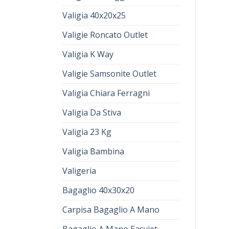
Valigia 40x20x25
Valigie Roncato Outlet
Valigia K Way
Valigie Samsonite Outlet
Valigia Chiara Ferragni
Valigia Da Stiva
Valigia 23 Kg
Valigia Bambina
Valigeria
Bagaglio 40x30x20
Carpisa Bagaglio A Mano