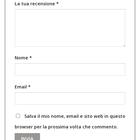
La tua recensione
*
Nome
*
Email
*
Salva il mio nome, email e sito web in questo
browser per la prossima volta che commento.