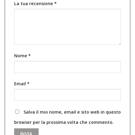
La tua recensione
*
Nome
*
Email
*
Salva il mio nome, email e sito web in questo
browser per la prossima volta che commento.