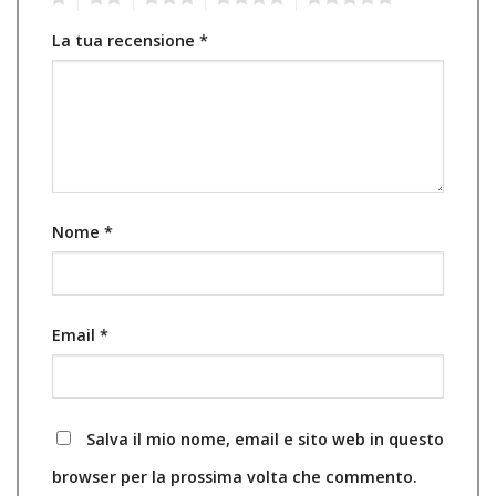
La tua recensione
*
Nome
*
Email
*
Salva il mio nome, email e sito web in questo
browser per la prossima volta che commento.