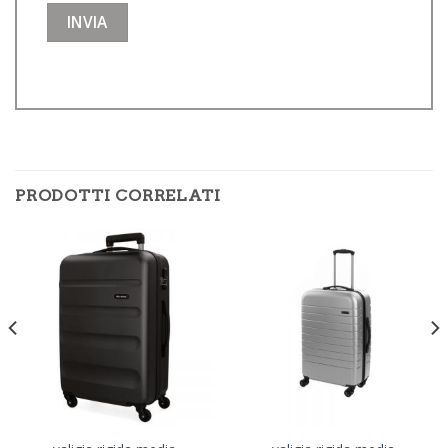
PRODOTTI CORRELATI