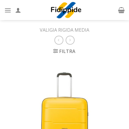
Skip
to
content
VALIGIA RIGIDA MEDIA
FILTRA