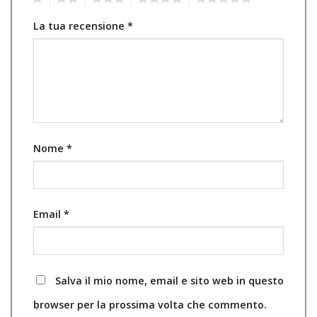
La tua recensione
*
Nome
*
Email
*
Salva il mio nome, email e sito web in questo
browser per la prossima volta che commento.