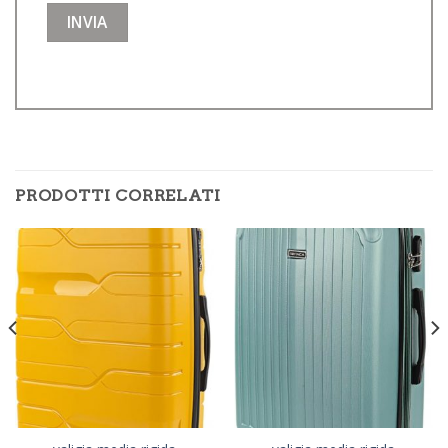
PRODOTTI CORRELATI