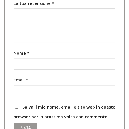
La tua recensione
*
Nome
*
Email
*
Salva il mio nome, email e sito web in questo
browser per la prossima volta che commento.