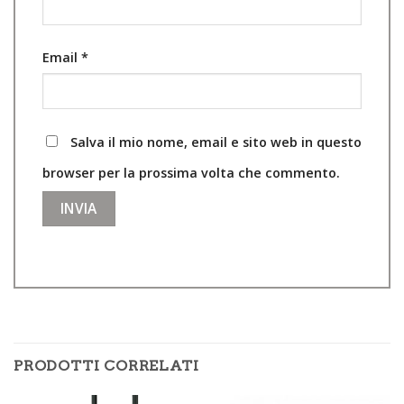
Email
*
Salva il mio nome, email e sito web in questo
browser per la prossima volta che commento.
PRODOTTI CORRELATI