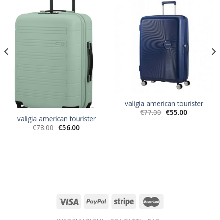
valigia american tourister
€
77.00
€
55.00
valigia american tourister
€
78.00
€
56.00