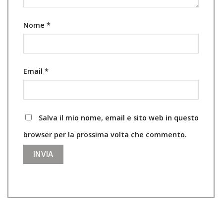
Nome
*
Email
*
Salva il mio nome, email e sito web in questo
browser per la prossima volta che commento.