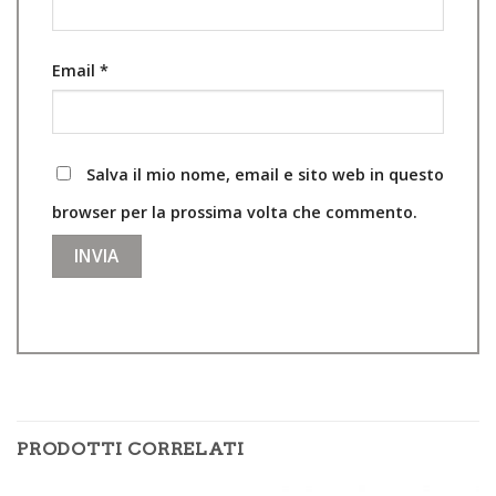
Email
*
Salva il mio nome, email e sito web in questo
browser per la prossima volta che commento.
PRODOTTI CORRELATI