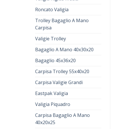
Roncato Valigia
Trolley Bagaglio A Mano
Carpisa
Valigie Trolley
Bagaglio A Mano 40x30x20
Bagaglio 45x36x20
Carpisa Trolley 55x40x20
Carpisa Valigie Grandi
Eastpak Valigia
Valigia Piquadro
Carpisa Bagaglio A Mano
40x20x25