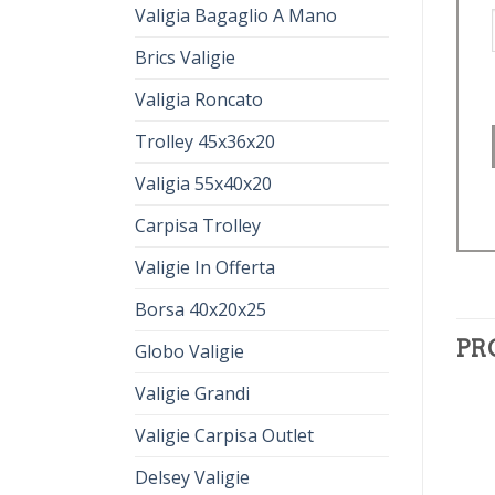
Valigia Bagaglio A Mano
Brics Valigie
Valigia Roncato
Trolley 45x36x20
Valigia 55x40x20
Carpisa Trolley
Valigie In Offerta
Borsa 40x20x25
PR
Globo Valigie
Valigie Grandi
Valigie Carpisa Outlet
Delsey Valigie