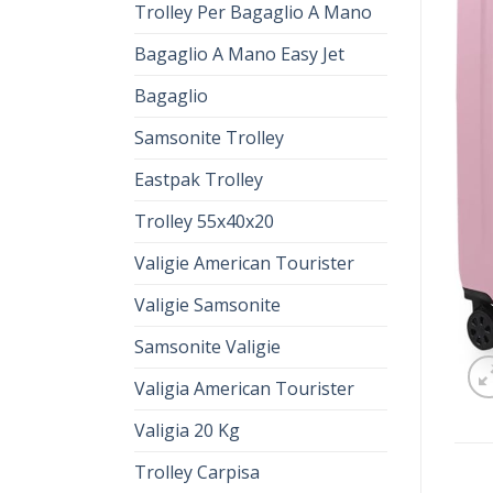
Trolley Per Bagaglio A Mano
Bagaglio A Mano Easy Jet
Bagaglio
Samsonite Trolley
Eastpak Trolley
Trolley 55x40x20
Valigie American Tourister
Valigie Samsonite
Samsonite Valigie
Valigia American Tourister
Valigia 20 Kg
Trolley Carpisa