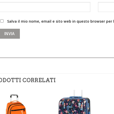
Salva il mio nome, email e sito web in questo browser pe
ODOTTI CORRELATI