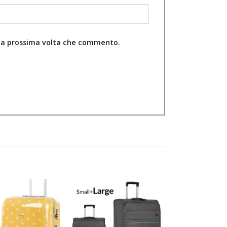
r la prossima volta che commento.