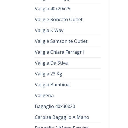
Valigia 40x20x25
Valigie Roncato Outlet
Valigia K Way
Valigie Samsonite Outlet
Valigia Chiara Ferragni
Valigia Da Stiva
Valigia 23 Kg
Valigia Bambina
Valigeria
Bagaglio 40x30x20
Carpisa Bagaglio A Mano