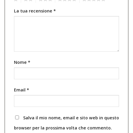
La tua recensione
*
Nome
*
Email
*
Salva il mio nome, email e sito web in questo
browser per la prossima volta che commento.