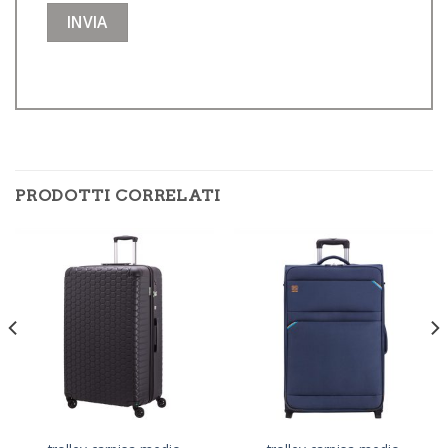
PRODOTTI CORRELATI