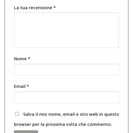
La tua recensione
*
Nome
*
Email
*
Salva il mio nome, email e sito web in questo
browser per la prossima volta che commento.