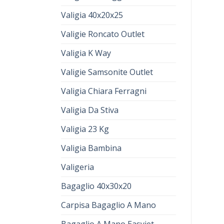
Valigia 40x20x25
Valigie Roncato Outlet
Valigia K Way
Valigie Samsonite Outlet
Valigia Chiara Ferragni
Valigia Da Stiva
Valigia 23 Kg
Valigia Bambina
Valigeria
Bagaglio 40x30x20
Carpisa Bagaglio A Mano