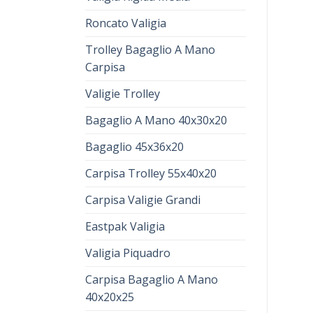
Roncato Valigia
Trolley Bagaglio A Mano
Carpisa
Valigie Trolley
Bagaglio A Mano 40x30x20
Bagaglio 45x36x20
Carpisa Trolley 55x40x20
Carpisa Valigie Grandi
Eastpak Valigia
Valigia Piquadro
Carpisa Bagaglio A Mano
40x20x25