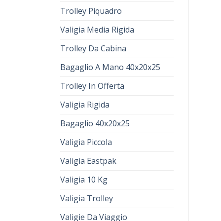
Trolley Piquadro
Valigia Media Rigida
Trolley Da Cabina
Bagaglio A Mano 40x20x25
Trolley In Offerta
Valigia Rigida
Bagaglio 40x20x25
Valigia Piccola
Valigia Eastpak
Valigia 10 Kg
Valigia Trolley
Valigie Da Viaggio