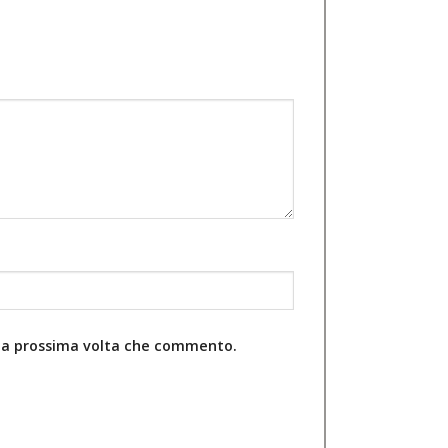
r la prossima volta che commento.