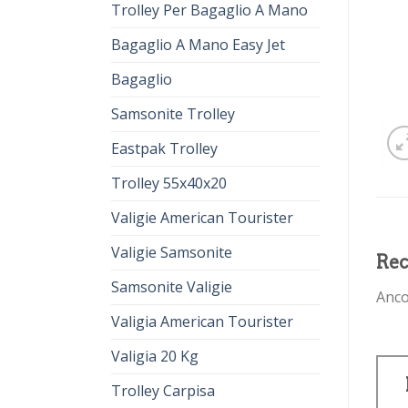
Trolley Per Bagaglio A Mano
Bagaglio A Mano Easy Jet
Bagaglio
Samsonite Trolley
Eastpak Trolley
Trolley 55x40x20
Valigie American Tourister
Valigie Samsonite
Rec
Samsonite Valigie
Anco
Valigia American Tourister
Valigia 20 Kg
Trolley Carpisa