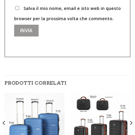
Salva il mio nome, email e sito web in questo
browser per la prossima volta che commento.
PRODOTTI CORRELATI