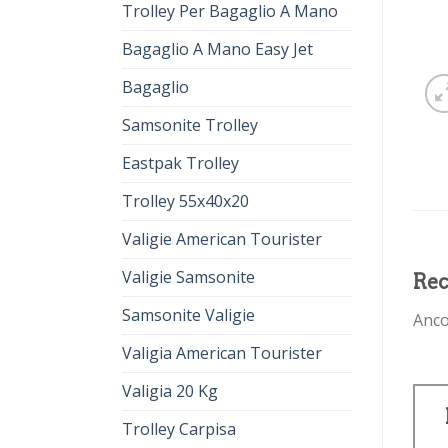
Trolley Per Bagaglio A Mano
Bagaglio A Mano Easy Jet
Bagaglio
Samsonite Trolley
Eastpak Trolley
Trolley 55x40x20
Valigie American Tourister
Valigie Samsonite
Rec
Samsonite Valigie
Anco
Valigia American Tourister
Valigia 20 Kg
Trolley Carpisa