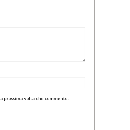
r la prossima volta che commento.