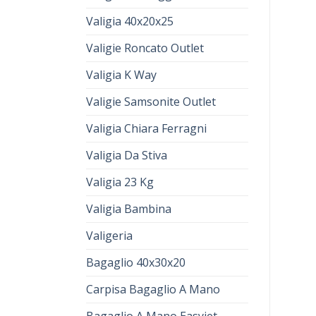
Valigia 40x20x25
Valigie Roncato Outlet
Valigia K Way
Valigie Samsonite Outlet
Valigia Chiara Ferragni
Valigia Da Stiva
Valigia 23 Kg
Valigia Bambina
Valigeria
Bagaglio 40x30x20
Carpisa Bagaglio A Mano