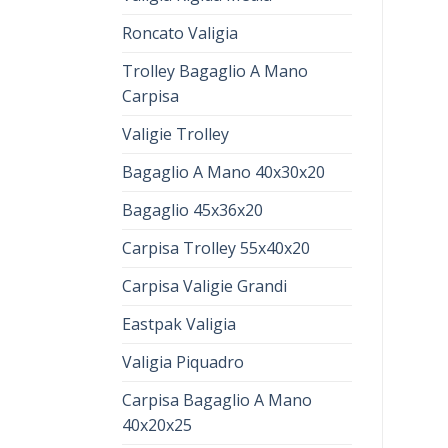
Roncato Valigia
Trolley Bagaglio A Mano
Carpisa
Valigie Trolley
Bagaglio A Mano 40x30x20
Bagaglio 45x36x20
Carpisa Trolley 55x40x20
Carpisa Valigie Grandi
Eastpak Valigia
Valigia Piquadro
Carpisa Bagaglio A Mano
40x20x25