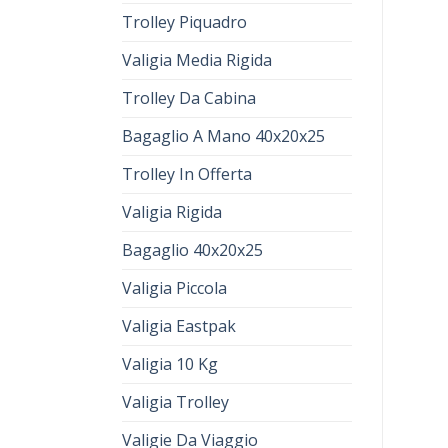
Trolley Piquadro
Valigia Media Rigida
Trolley Da Cabina
Bagaglio A Mano 40x20x25
Trolley In Offerta
Valigia Rigida
Bagaglio 40x20x25
Valigia Piccola
Valigia Eastpak
Valigia 10 Kg
Valigia Trolley
Valigie Da Viaggio