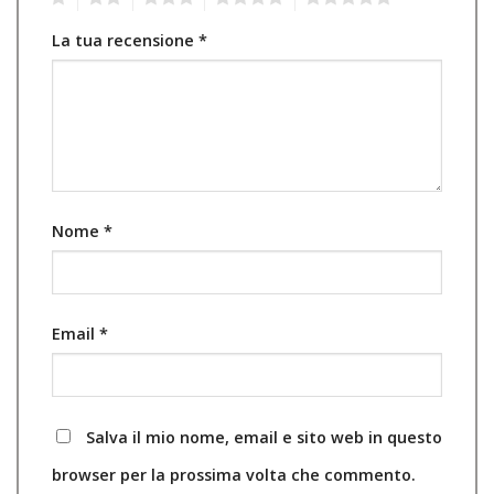
La tua recensione
*
Nome
*
Email
*
Salva il mio nome, email e sito web in questo
browser per la prossima volta che commento.