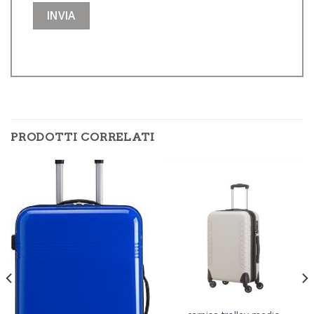
PRODOTTI CORRELATI