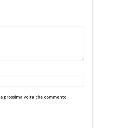
r la prossima volta che commento.