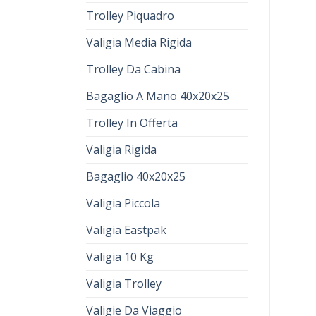
Trolley Piquadro
Valigia Media Rigida
Trolley Da Cabina
Bagaglio A Mano 40x20x25
Trolley In Offerta
Valigia Rigida
Bagaglio 40x20x25
Valigia Piccola
Valigia Eastpak
Valigia 10 Kg
Valigia Trolley
Valigie Da Viaggio