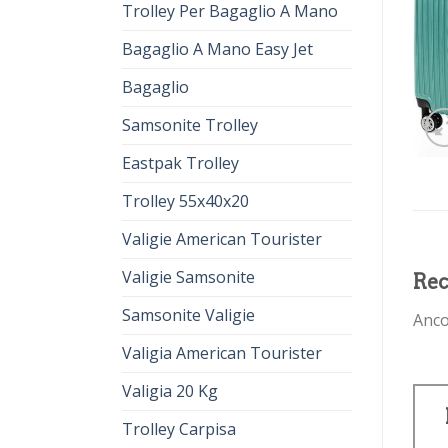
Trolley Per Bagaglio A Mano
Bagaglio A Mano Easy Jet
Bagaglio
Samsonite Trolley
Eastpak Trolley
Trolley 55x40x20
Valigie American Tourister
Valigie Samsonite
Rec
Samsonite Valigie
Anco
Valigia American Tourister
Valigia 20 Kg
Trolley Carpisa