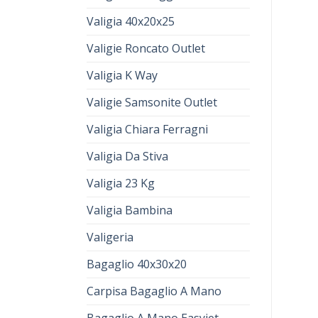
Valigia 40x20x25
Valigie Roncato Outlet
Valigia K Way
Valigie Samsonite Outlet
Valigia Chiara Ferragni
Valigia Da Stiva
Valigia 23 Kg
Valigia Bambina
Valigeria
Bagaglio 40x30x20
Carpisa Bagaglio A Mano