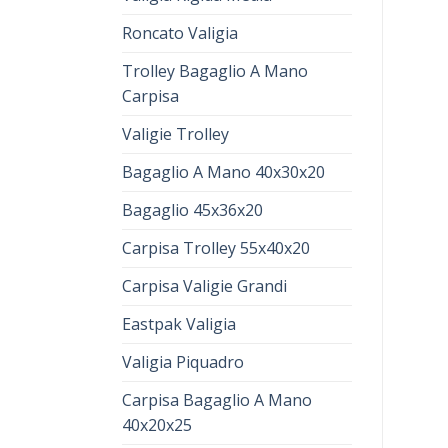
Roncato Valigia
Trolley Bagaglio A Mano
Carpisa
Valigie Trolley
Bagaglio A Mano 40x30x20
Bagaglio 45x36x20
Carpisa Trolley 55x40x20
Carpisa Valigie Grandi
Eastpak Valigia
Valigia Piquadro
Carpisa Bagaglio A Mano
40x20x25