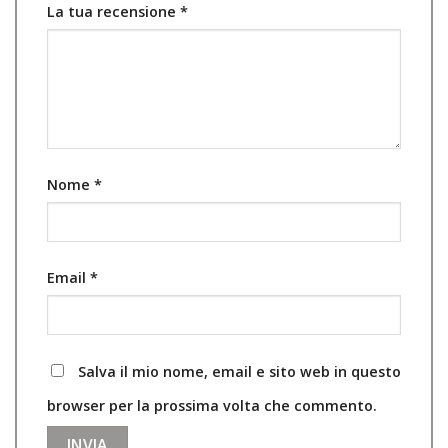
La tua recensione
*
Nome
*
Email
*
Salva il mio nome, email e sito web in questo
browser per la prossima volta che commento.